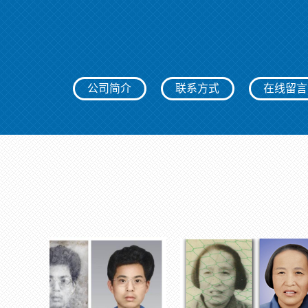
公司简介
联系方式
在线留言