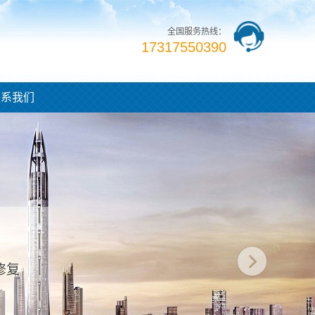
全国服务热线：
17317550390
联系我们
修复