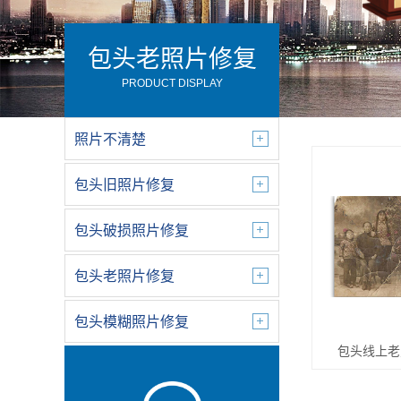
包头老照片修复
PRODUCT DISPLAY
照片不清楚
包头旧照片修复
包头破损照片修复
包头老照片修复
包头模糊照片修复
包头线上老