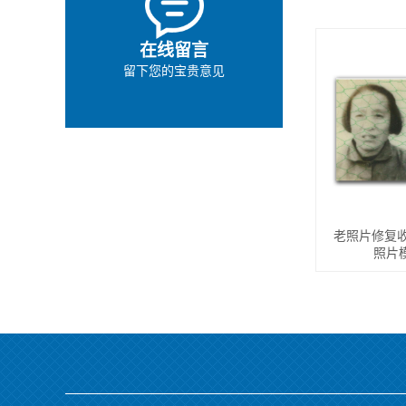
在线留言
留下您的宝贵意见
老照片修复收
照片