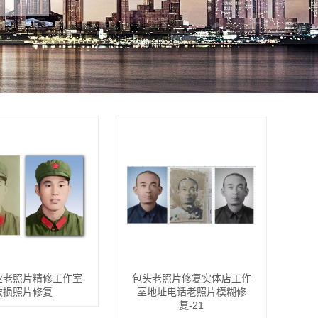
业老照片精修工作室
包头老照片修复实体店工作
破损照片修复
室地址电话老照片模糊修
复-21