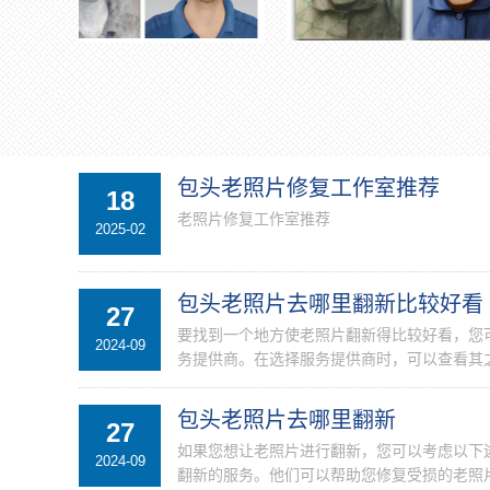
包头老照片修复工作室推荐
18
老照片修复工作室推荐
2025-02
包头老照片去哪里翻新比较好看
27
要找到一个地方使老照片翻新得比较好看，您
2024-09
务提供商。在选择服务提供商时，可以查看其之
包头老照片去哪里翻新
27
如果您想让老照片进行翻新，您可以考虑以下
2024-09
翻新的服务。他们可以帮助您修复受损的老照片